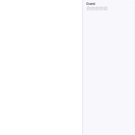
Guest