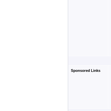
Sponsored Links